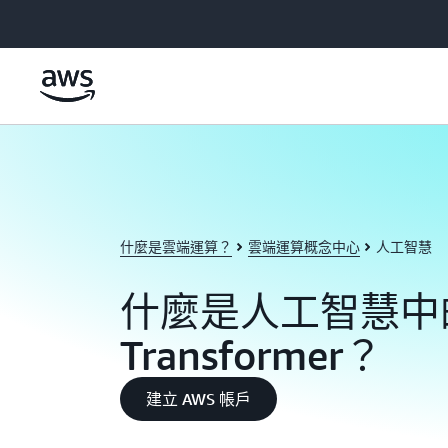
跳至主要內容
什麼是雲端運算？
雲端運算概念中心
人工智慧
什麼是人工智慧中
Transformer？
建立 AWS 帳戶