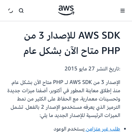
انتقل إلى المحتوى الرئيسي
AWS SDK للإصدار 3 من
PHP متاح الآن بشكل عام
:تاريخ النشر
27 مايو 2015
الإصدار 3 من AWS SDK لـ PHP متاح الآن بشكل عام.
منذ إطلاق معاينة المطور في أكتوبر، أضفنا ميزات جديدة
وتحسينات معمارية، مع الحفاظ على الكثير من نمط
الترميز الذي يعرفه مستخدمو الإصدار 2 بالفعل. تشمل
الميزات الرئيسية للإصدار الجديد ما يلي:
طلب غير متزامن
يستخدم الوعود