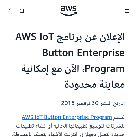
انتقل إلى المحتوى الرئيسي
الإعلان عن برنامج AWS IoT
Button Enterprise
Program، الآن مع إمكانية
معاينة محدودة
:تاريخ النشر
30 نوفمبر 2016
صُمم
AWS IoT Button Enterprise Program
للشركات لتوسيع تطبيقاتها الحالية أو إنشاء تطبيقات
جديدة تتصل بجهاز زر إنترنت الأشياء يتصف بالبساطة.