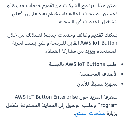
يمكن هذا البرنامج الشركات من تقديم خدمات جديدة أو
تحسين المنتجات الحالية باستخدام نقرة على زر فعلي
لتشغيل الخدمات في السحابة.
يمكنك تقديم وظائف وخدمات جديدة لعملائك من خلال
AWS IoT Button القابل للبرمجة والذي يبسط تجربة
المستخدم ويزيد من مشاركة العملاء.
اطلب AWS IoT Buttons بالجملة
الأصناف المخصصة
مجهزة مسبقًا للأمان
لمعرفة المزيد حول AWS IoT Button Enterprise
Program ولطلب الوصول إلى المعاينة المحدودة، تفضل
بزيارة
صفحات المنتج
.