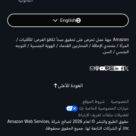
القانونية
English
Amazon جهة عمل تحرص على تحقيق مبدأ تكافؤ الفرص: للأقليات /
المرأة / متحدي الإعاقة / المحاربين القدماء / الهوية الجنسية / التوجه
الجنسي / السن.
العودة للأعلى
الخصوصية
شروط الموقع
خيارات الخصوصية الخاصة بك
تفضيلات ملفات تعريف الارتباط
حقوق الطبع والنشر © لعام 2026 لصالح شركة Amazon Web Services,
Inc. أو الشركات التابعة لها. جميع الحقوق محفوظة.