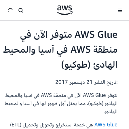
انتقل إلى المحتوى الرئيسي
AWS Glue متوفر الآن في
منطقة AWS في آسيا والمحيط
الهادئ (طوكيو)
:تاريخ النشر
21 ديسمبر 2017
تتوفر AWS Glue الآن في منطقة AWS في آسيا والمحيط
الهادئ (طوكيو)، مما يمثل أول ظهور لها في آسيا والمحيط
الهادئ.
AWS Glue
هي خدمة استخراج وتحويل وتحميل (ETL)