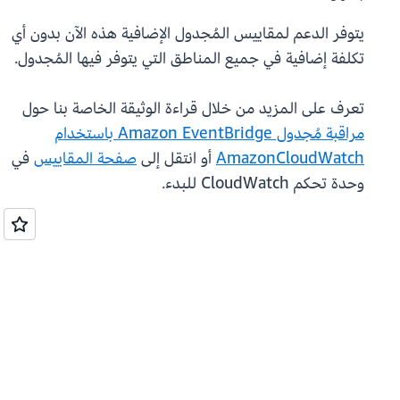
يتوفر الدعم لمقاييس المُجدول الإضافية هذه الآن بدون أي
تكلفة إضافية في جميع المناطق التي يتوفر فيها المُجدول.
تعرف على المزيد من خلال قراءة الوثيقة الخاصة بنا حول
مراقبة مُجدول Amazon EventBridge باستخدام
AmazonCloudWatch
أو انتقل إلى
صفحة المقاييس
في
وحدة تحكم CloudWatch للبدء.