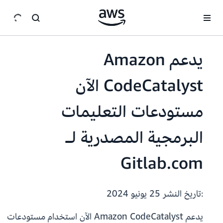
انتقل إلى المحتوى الرئيسي
يدعم Amazon
CodeCatalyst الآن
مستودعات التعليمات
البرمجية المصدرية لـ
Gitlab.com
:تاريخ النشر
25 يونيو 2024
يدعم Amazon CodeCatalyst الآن استخدام مستودعات