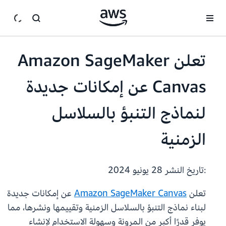
انتقل إلى المحتوى الرئيسي
تعلن Amazon SageMaker
Canvas عن إمكانات جديدة
لنماذج التنبؤ بالسلاسل
الزمنية
:تاريخ النشر
28 يونيو 2024
تعلن
Amazon SageMaker Canvas
عن إمكانات جديدة
لبناء نماذج التنبؤ بالسلاسل الزمنية وتقييمها ونشرها، مما
يوفر قدرًا أكبر من المرونة وسهولة الاستخدام لإنشاء