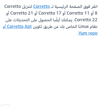
انقر فوق الصفحة الرئيسية لـ
Corretto
لتنزيل Corretto
8 أو Corretto 11 أو Corretto 17 أو Corretto 21 أو
Corretto 22. يمكنك أيضًا الحصول على التحديثات على
نظام Linux الخاص بك عن طريق تكوين
Corretto Apt أو
.
Yum repo