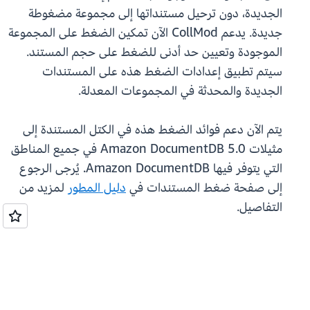
الجديدة، دون ترحيل مستنداتها إلى مجموعة مضغوطة
جديدة. يدعم CollMod الآن تمكين الضغط على المجموعة
الموجودة وتعيين حد أدنى للضغط على حجم المستند.
سيتم تطبيق إعدادات الضغط هذه على المستندات
الجديدة والمحدثة في المجموعات المعدلة.
يتم الآن دعم فوائد الضغط هذه في الكتل المستندة إلى
مثيلات Amazon DocumentDB 5.0 في جميع المناطق
التي يتوفر فيها Amazon DocumentDB. يُرجى الرجوع
إلى صفحة ضغط المستندات في
دليل المطور
لمزيد من
التفاصيل.