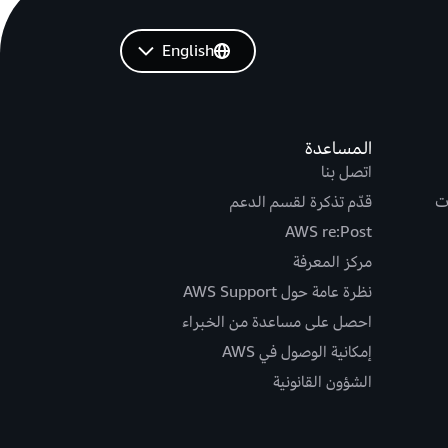
English
المساعدة
اتصل بنا
ت
قدّم تذكرة لقسم الدعم
AWS re:Post
مركز المعرفة
نظرة عامة حول AWS Support
احصل على مساعدة من الخبراء
إمكانية الوصول في AWS
الشؤون القانونية