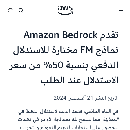
انتقل إلى المحتوى الرئيسي
تقدم Amazon Bedrock
نماذج FM مختارة للاستدلال
الدفعي بنسبة 50% من سعر
الاستدلال عند الطلب
:تاريخ النشر
21 أغسطس 2024
في العام الماضي، قدمنا ​​الدعم لاستدلال الدفعة في
المعاينة
، مما يسمح لك بمعالجة الأوامر في دفعات
للحصول على استجابات لتقييم النموذج والتجريب