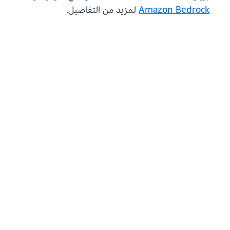
Amazon Bedrock
لمزيد من التفاصيل.