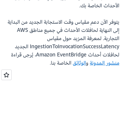
الأحداث الخاصة بك.
يتوفر الآن دعم مقياس وقت الاستجابة الجديد من البداية
إلى النهاية لحافلات الأحداث في جميع مناطق AWS
التجارية. لمعرفة المزيد حول مقياس
IngestionToInvocationSuccessLatency الجديد
لحافلات أحداث Amazon EventBridge، يُرجى قراءة
منشور المدونة
و
الوثائق
الخاصة بنا.