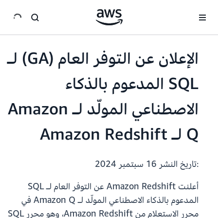
انتقل إلى المحتوى الرئيسي
الإعلان عن التوفر العام (GA) لـ
SQL المدعوم بالذكاء
الاصطناعي المولّد لـ Amazon
Q لـ Amazon Redshift
:تاريخ النشر
16 سبتمبر 2024
أعلنت Amazon Redshift عن التوفر العام لـ SQL
المدعوم بالذكاء الاصطناعي المولّد لـ Amazon Q في
محرر الاستعلام من Amazon Redshift، وهو محرر SQL