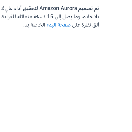
ألقِ نظرة على
صفحة البدء
الخاصة بنا.