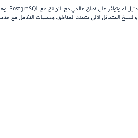
تم تصميم ora