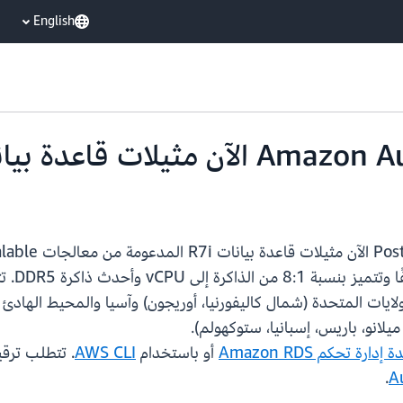
English
ولايات المتحدة (شمال كاليفورنيا، أوريجون) وآسيا والمحيط الهادئ
ميلانو، باريس، إسبانيا، ستوكهولم).
إدارة تحكم Amazon RDS
أو باستخدام
AWS CLI
.