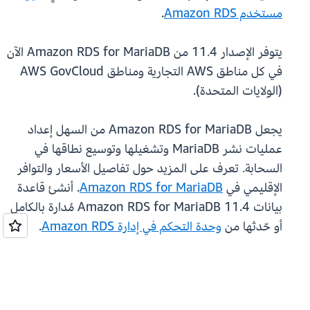
مستخدم Amazon RDS
.
يتوفر الإصدار 11.4 من Amazon RDS for MariaDB الآن
في كل مناطق AWS التجارية ومناطق AWS GovCloud
(الولايات المتحدة).
يجعل Amazon RDS for MariaDB من السهل إعداد
عمليات نشر MariaDB وتشغيلها وتوسيع نطاقها في
السحابة. تعرف على المزيد حول تفاصيل الأسعار والتوافر
الإقليمي في
Amazon RDS for MariaDB
. أنشئ قاعدة
بيانات Amazon RDS for MariaDB 11.4 مُدارة بالكامل
أو حّدثها من
وحدة التحكم في إدارة Amazon RDS
.