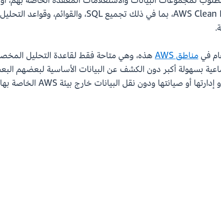
 المطلوب لمجموعات البيانات والاستعلامات المعقدة الخاصة بهم، 
.
مناطق AWS
ماعية بسهولة أكبر دون الكشف عن البيانات الأساسية لبعضهم الب
ون نقل البيانات خارج بيئة AWS الخاصة بها. لمعرفة المزيد، تفضل بزيارة