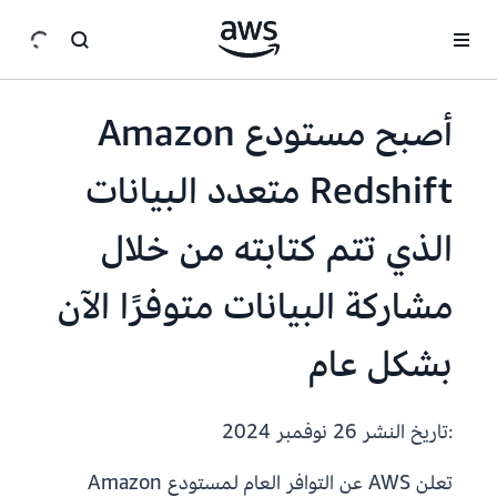
انتقل إلى المحتوى الرئيسي
أصبح مستودع Amazon
Redshift متعدد البيانات
الذي تتم كتابته من خلال
مشاركة البيانات متوفرًا الآن
بشكل عام
:تاريخ النشر
26 نوفمبر 2024
تعلن AWS عن التوافر العام لمستودع Amazon