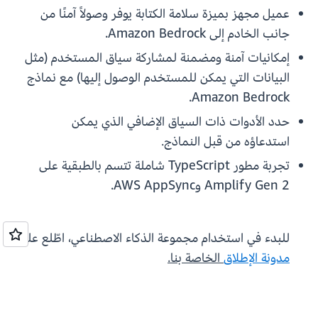
عميل مجهز بميزة سلامة الكتابة يوفر وصولاً آمنًا من
جانب الخادم إلى Amazon Bedrock.
إمكانيات آمنة ومضمنة لمشاركة سياق المستخدم (مثل
البيانات التي يمكن للمستخدم الوصول إليها) مع نماذج
Amazon Bedrock.
حدد الأدوات ذات السياق الإضافي الذي يمكن
استدعاؤه من قبل النماذج.
تجربة مطور TypeScript شاملة تتسم بالطبقية على
Amplify Gen 2 وAWS AppSync.
للبدء في استخدام مجموعة الذكاء الاصطناعي، اطّلع على
مدونة الإطلاق
الخاصة بنا.