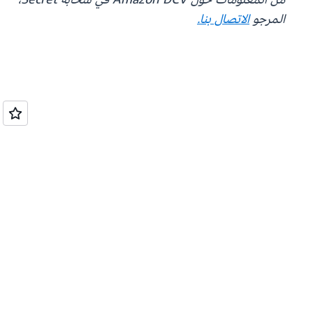
المرجو
الاتصال بنا.