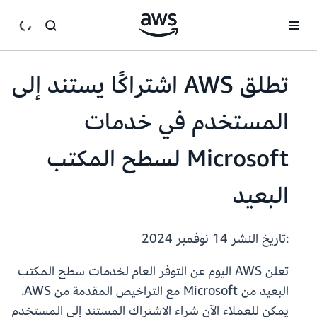
انتقل إلى المحتوى الرئيسي
تطلق AWS اشتراكًا يستند إلى
المستخدم في خدمات
Microsoft لسطح المكتب
البعيد
:تاريخ النشر
14 نوفمبر 2024
تعلن AWS اليوم عن التوفر العام لخدمات سطح المكتب
البعيد من Microsoft مع التراخيص المقدمة من AWS.
يمكن للعملاء الآن شراء الاشتراك المستند إلى المستخدم