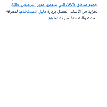
جميع مناطق AWS التي يدعمها مدير الترخيص حاليًا
.
لمزيد من الأسئلة، تفضل بزيارة
دليل المستخدم
. لمعرفة
المزيد والبدء، تفضل بزيارة
هنا
.