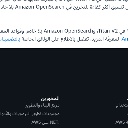
. لمعرفة المزيد، تفضل بالاطلاع على الوثائق الخاصة
بالتضمينات 
المطورين
ستخدام
مركز البناء والتطوير
مجموعات تطوير البرمجيات والأدوا
AW
.NET على AWS