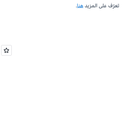
تعرّف على المزيد
هنا
.