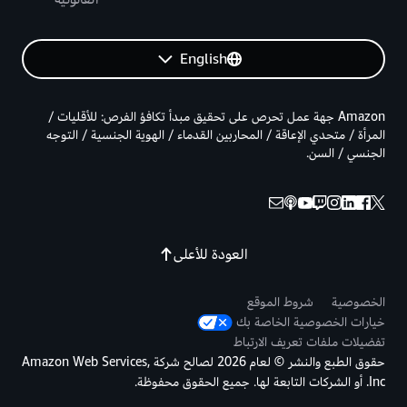
English
Amazon جهة عمل تحرص على تحقيق مبدأ تكافؤ الفرص: للأقليات /
المرأة / متحدي الإعاقة / المحاربين القدماء / الهوية الجنسية / التوجه
الجنسي / السن.
العودة للأعلى
الخصوصية
شروط الموقع
خيارات الخصوصية الخاصة بك
تفضيلات ملفات تعريف الارتباط
حقوق الطبع والنشر © لعام 2026 لصالح شركة Amazon Web Services,
Inc. أو الشركات التابعة لها. جميع الحقوق محفوظة.