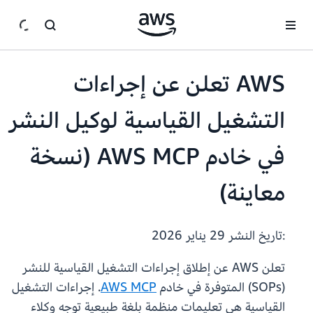
انتقل إلى المحتوى الرئيسي
AWS تعلن عن إجراءات
التشغيل القياسية لوكيل النشر
في خادم AWS MCP (نسخة
معاينة)
:تاريخ النشر
29 يناير 2026
تعلن AWS عن إطلاق إجراءات التشغيل القياسية للنشر
(SOPs) المتوفرة في خادم
AWS MCP
. إجراءات التشغيل
القياسية هي تعليمات منظمة بلغة طبيعية توجه وكلاء