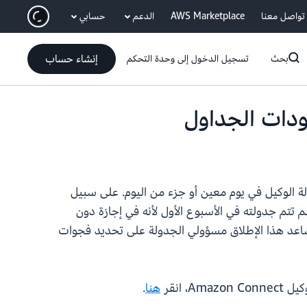
انتقل إلى المحتوى الرئيسي
تواصل معنا
AWS Marketplace
الدعم
حسابي
إنشاء حساب
بحث
تسجيل الدخول إلى وحدة التحكم
م جدولة الوكيل في يوم معين أو جزء من اليوم. على سبيل
م تتم جدولته في الأسبوع الأول لأنه في إجازة دون
ساعد هذا الإطلاق مسؤولي الجدولة على تحديد فجوات
هنا
.