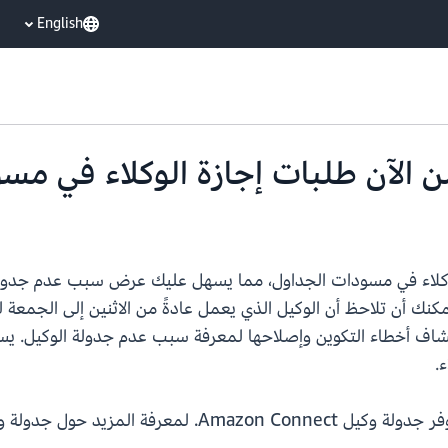
English
لآن طلبات إجازة الوكلاء في مسودات الجداول، مما يسهل عليك عرض سبب عد
يمكنك أن تلاحظ أن الوكيل الذي يعمل عادةً من الاثنين إلى الجمعة ل
كشاف أخطاء التكوين وإصلاحها لمعرفة سبب عدم جدولة الوكيل. ي
.
Amaz. لمعرفة المزيد حول جدولة وكيل Amazon Connect، انقر