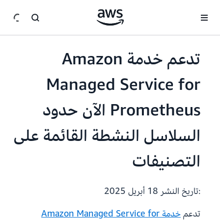
انتقل إلى المحتوى الرئيسي
تدعم خدمة Amazon
Managed Service for
Prometheus الآن حدود
السلاسل النشطة القائمة على
التصنيفات
:تاريخ النشر
18 أبريل 2025
تدعم
خدمة Amazon Managed Service for