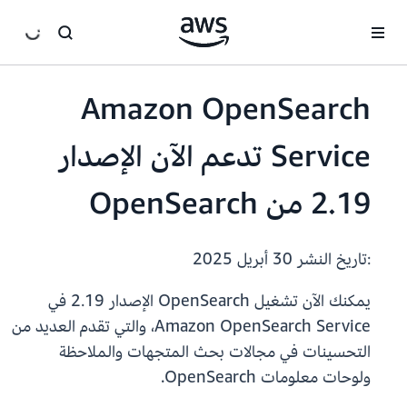
انتقل إلى المحتوى الرئيسي
Amazon OpenSearch
Service تدعم الآن الإصدار
2.19 من OpenSearch
:تاريخ النشر
30 أبريل 2025
يمكنك الآن تشغيل OpenSearch الإصدار 2.19 في
Amazon OpenSearch Service، والتي تقدم العديد من
التحسينات في مجالات بحث المتجهات والملاحظة
ولوحات معلومات OpenSearch.