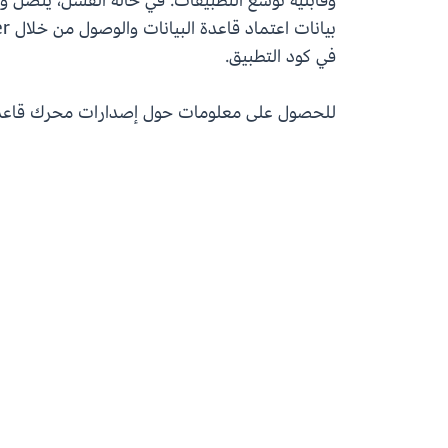
في كود التطبيق.
للحصول على معلومات حول إصدارات محرك قاعدة البيانات المدعومة والتوا