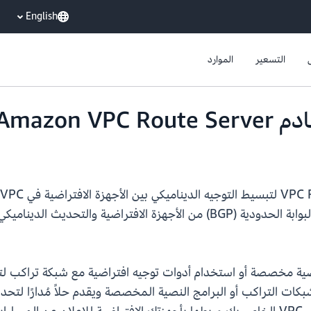
English
التسعير
الموارد
Amazon 
وصيانة شبكات التراكب أو البرامج النصية المخصصة ويقدم حلاً مُدارًا ل