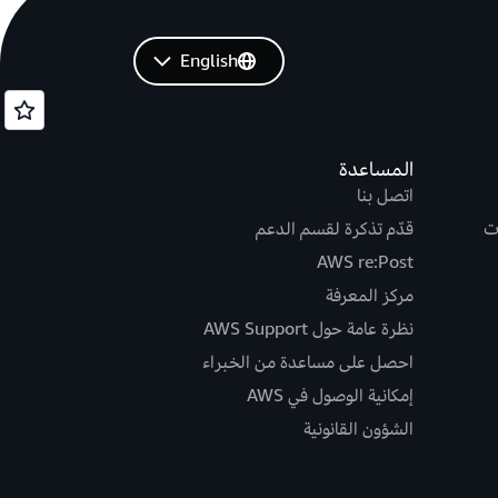
English
المساعدة
اتصل بنا
ت
قدّم تذكرة لقسم الدعم
AWS re:Post
مركز المعرفة
نظرة عامة حول AWS Support
احصل على مساعدة من الخبراء
إمكانية الوصول في AWS
الشؤون القانونية