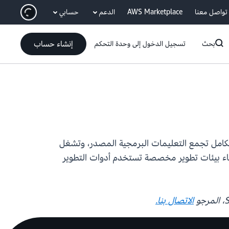
انتقل إلى المحتوى الرئيسي
تواصل معنا
AWS Marketplace
الدعم
حسابي
إنشاء حساب
بحث
تسجيل الدخول إلى وحدة التحكم
ارة عن خدمة تكامل مستمر مُدارة بالكامل تجمع التعليمات البرمجية المصدر، وتشغل
نشاء بيئات تطوير مخصصة تستخدم أدوات التطوير
الاتصال بنا.