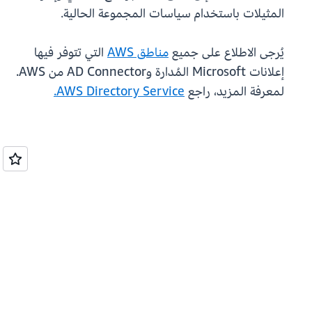
المثيلات باستخدام سياسات المجموعة الحالية.
يُرجى الاطلاع على جميع
مناطق AWS
التي تتوفر فيها
إعلانات Microsoft المُدارة وAD Connector من AWS.
لمعرفة المزيد، راجع
AWS Directory Service.