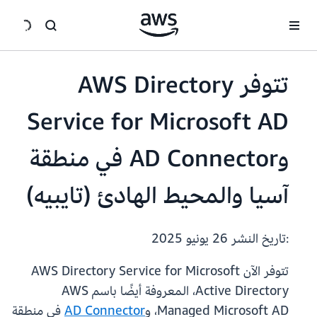
انتقل إلى المحتوى الرئيسي
تتوفر AWS Directory
Service for Microsoft AD
وAD Connector في منطقة
آسيا والمحيط الهادئ (تايبيه)
:تاريخ النشر
26 يونيو 2025
تتوفر الآن AWS Directory Service for Microsoft
Active Directory، المعروفة أيضًا باسم AWS
Managed Microsoft AD، و
AD Connector
في منطقة