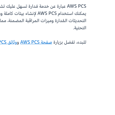
التحديثات المُدارة وميزات المراقبة المضمنة، مما 
التحتية.
للبدء، تفضل بزيارة
صفحة AWS PCS
و
وثائق AWS PCS