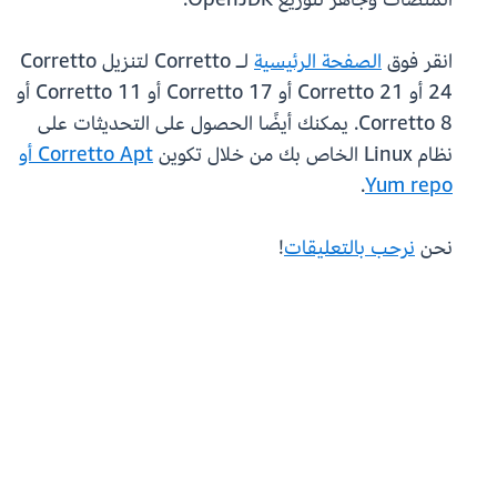
انقر فوق
الصفحة الرئيسية
لـ Corretto لتنزيل Corretto
24 أو Corretto 21 أو Corretto 17 أو Corretto 11 أو
Corretto 8. يمكنك أيضًا الحصول على التحديثات على
نظام Linux الخاص بك من خلال تكوين
Corretto Apt أو
.
Yum repo
نحن
نرحب بالتعليقات
!