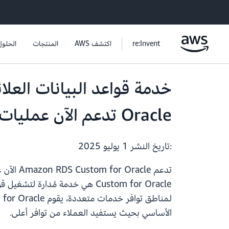
re:Invent
اكتشف AWS
المنتجات
الحلول
Oracle تدعم الآن عمليات النشر لمناطق توافر خدمات متعددة
:تاريخ النشر
1 يوليو 2025
الأساسي بحيث يستفيد العملاء من توافر أعلى.