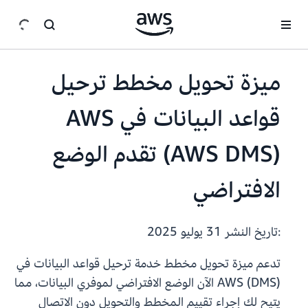
انتقل إلى المحتوى الرئيسي
ميزة تحويل مخطط ترحيل
(AWS DMS) تقدم الوضع
الافتراضي
:تاريخ النشر
31 يوليو 2025
تدعم ميزة تحويل مخطط خدمة ترحيل قواعد البيانات في
AWS (DMS) الآن الوضع الافتراضي لموفري البيانات، مما
يتيح لك إجراء تقييم المخطط والتحويل دون الاتصال