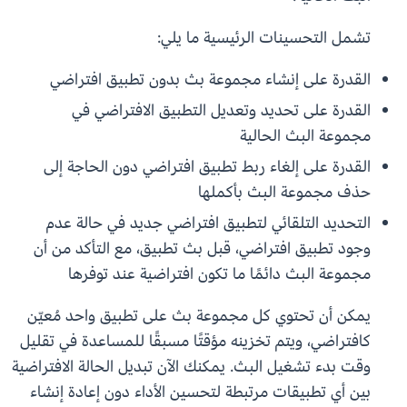
تشمل التحسينات الرئيسية ما يلي:
القدرة على إنشاء مجموعة بث بدون تطبيق افتراضي
القدرة على تحديد وتعديل التطبيق الافتراضي في
مجموعة البث الحالية
القدرة على إلغاء ربط تطبيق افتراضي دون الحاجة إلى
حذف مجموعة البث بأكملها
التحديد التلقائي لتطبيق افتراضي جديد في حالة عدم
وجود تطبيق افتراضي، قبل بث تطبيق، مع التأكد من أن
مجموعة البث دائمًا ما تكون افتراضية عند توفرها
يمكن أن تحتوي كل مجموعة بث على تطبيق واحد مُعيّن
كافتراضي، ويتم تخزينه مؤقتًا مسبقًا للمساعدة في تقليل
وقت بدء تشغيل البث. يمكنك الآن تبديل الحالة الافتراضية
بين أي تطبيقات مرتبطة لتحسين الأداء دون إعادة إنشاء