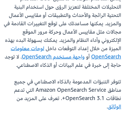
التحليلات المختلفة لتعزيز الرؤى حول استخدام البنية
التحتية الرائجة والأحداث والتطبيقات أو مقاييس الأعمال
والمزيد. يمكنها مساعدتك على توقع التغييرات القادمة في
مجالات مثل مقاييس الأعمال وحركة مرور الموقع
الإلكتروني وأداء النظام والمزيد. يمكنك بسهولة البدء بهذه
الميزة من خلال إعداد التوقعات داخل
لوحات معلومات
OpenSearch
أو
واجهة مستخدم OpenSearch
. لا توجد
حاجة إلى خبرة في علم البيانات أو الذكاء الاصطناعي.
تتوفر التنبؤات المدعومة بالذكاء الاصطناعي في جميع
مناطق Amazon OpenSearch Service التي تدعم
نطاقات OpenSearch 3.1+. تعرف على المزيد من
الوثائق
.