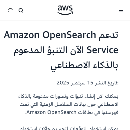
انتقل إلى المحتوى الرئيسي
تدعم Amazon OpenSearch
Service الآن التنبؤ المدعوم
بالذكاء الاصطناعي
:تاريخ النشر
15 سبتمبر 2025
يمكنك الآن إنشاء تنبؤات وتصورات مدعومة بالذكاء
الاصطناعي حول بيانات السلاسل الزمنية التي تمت
فهرستها في نطاقات Amazon OpenSearch.
يمكن استخدام التوقعات لتحسين حالات استخدام