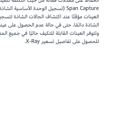
الشاذة دائمًا، حتى في حالة عدم الحصول على عينة 
وتتوفر العينات القابلة للتكيف حاليًا في جميع المناطق التجارية حيث يتم 
للحصول على تفاصيل تسعير X-Ray.