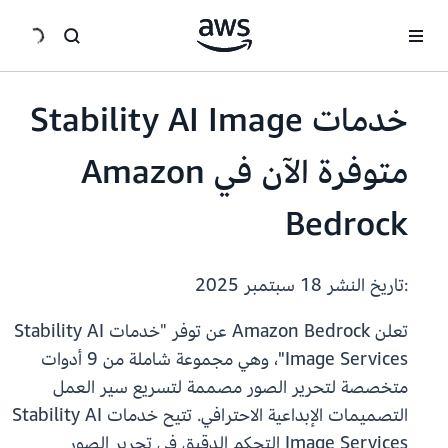
انتقل إلى المحتوى الرئيسي
خدمات Stability AI Image
متوفرة الآن في Amazon
Bedrock
:تاريخ النشر
18 سبتمبر 2025
تعلن Amazon Bedrock عن توفر "خدمات Stability AI
Image Services"، وهي مجموعة شاملة من 9 أدوات
متخصصة لتحرير الصور مصممة لتسريع سير العمل
التصميمات الإبداعية الاحترافي. تتيح خدمات Stability AI
Image Services التحكم الدقيق في تحرير الصور