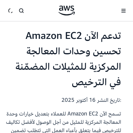
انتقل إلى المحتوى الرئيسي
تدعم الآن Amazon EC2
تحسين وحدات المعالجة
المركزية للمثيلات المضمّنة
في الترخيص
:تاريخ النشر
16 أكتوبر 2025
تسمح الآن Amazon EC2 للعملاء بتعديل خيارات وحدة
المعالجة المركزية للمثيل من أجل الوصول لأفضل تكاليف
للترخيص فيما يتعلق بأعباء العمل التي تتطلب تضمين