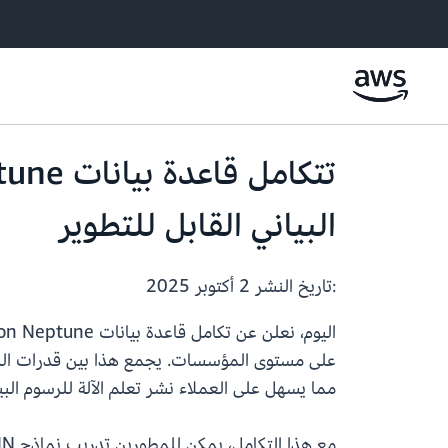
البياني القابل للتطوير
:تاريخ النشر
2 أكتوبر 2025
مما يسهل على العملاء نشر تعلم الآلة للرسوم الب