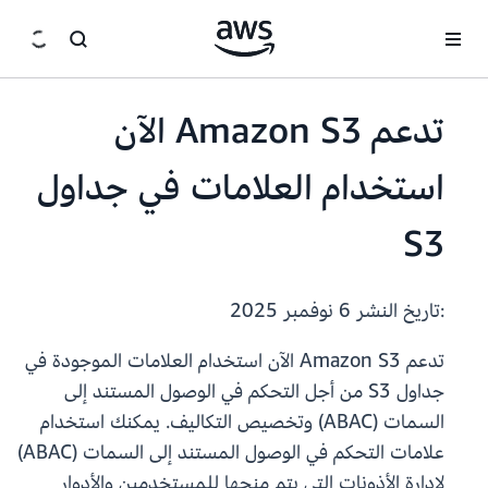
انتقل إلى المحتوى الرئيسي
تدعم Amazon S3 الآن
استخدام العلامات في جداول
S3
:تاريخ النشر
6 نوفمبر 2025
تدعم Amazon S3 الآن استخدام العلامات الموجودة في
جداول S3 من أجل التحكم في الوصول المستند إلى
السمات (ABAC) وتخصيص التكاليف. يمكنك استخدام
علامات التحكم في الوصول المستند إلى السمات (ABAC)
لإدارة الأذونات التي يتم منحها للمستخدمين والأدوار