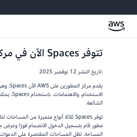
تتوفر Spaces الآن في مركز المطورين على AWS
:تاريخ النشر
12 نوفمبر 2025
الشائعة.
توفر Spaces ثلاثة أنواع متميزة من ال
مطور قام بتسجيل الدخول الانضمام فورًا وعرض 
المساحة. تظل المساحات المقتصرة على الدعوات مخ