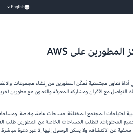
English
مساحات لتلبية احتياجات المجتمع المختلفة: مساحات عامة، وخاصة، وم
جميع المحتويات. تتطلب المساحات الخاصة من المطورين طلب ال
فية عن الاكتشاف، ولا يمكن الوصول إليها إلا عبر دعوة مباشرة.