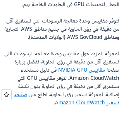
الفعال لتطبيقات GPU في الحاويات الخاصة بهم.
تتوفر مقاييس وحدة معالجة الرسومات التي تستغرق أقل
من دقيقة في رؤى الحاوية في جميع مناطق AWS التجارية
ومناطق AWS GovCloud (الولايات المتحدة).
لمعرفة المزيد حول مقاييس وحدة معالجة الرسومات التي
تستغرق أقل من دقيقة في رؤى الحاوية، تفضل بزيارة
صفحة
مقاييس NVIDIA GPU
في دليل مستخدم
Amazon CloudWatch. تتوفر مقاييس GPU التي
تستغرق أقل من دقيقة في رؤى الحاوية بدون تكلفة
إضافية. لمعرفة تسعير رؤى الحاوية، اطلع على
صفحة
تسعير Amazon CloudWatch
.