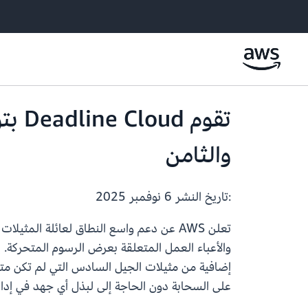
تقوم
والثامن
:تاريخ النشر
6 نوفمبر 2025
على السحابة دون الحاجة إلى لبذل أي جهد في إدارة ال