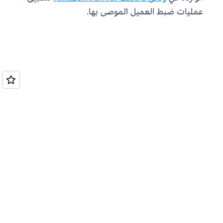
عمليات ضبط العميل الموصى بها.