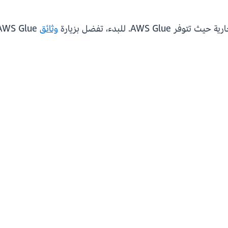
وثائق
AWS Glue.