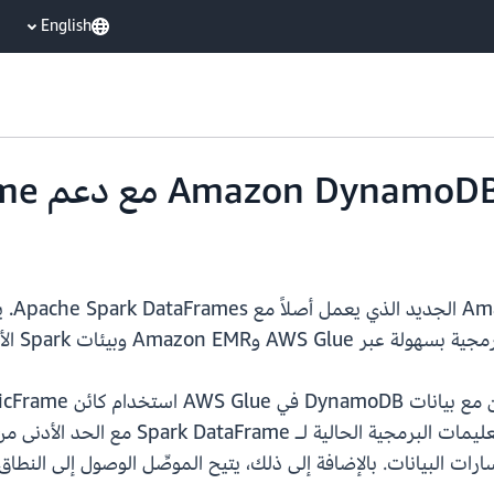
English
الجديد، يستطيع المطورون الآن إعادة استخدا