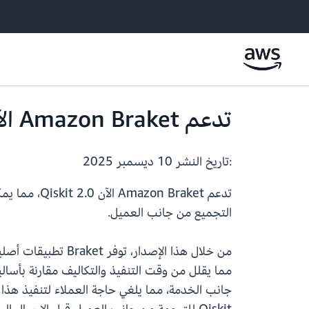
تدعم Amazon Braket الآن Qiskit 2.0
:تاريخ النشر
10 ديسمبر 2025
تدعم Braket
التجميع من جانب العميل.
مما يقلل من وقت التنفيذ والتكاليف مقارنة بأسال
جانب الخدمة، مما يلغي حاجة العملاء لتنفيذ هذا الم