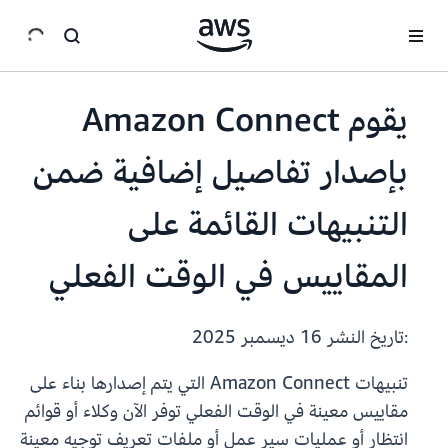
انتقل إلى المحتوى الرئيسي
يقوم Amazon Connect
بإصدار تفاصيل إضافية ضمن
التنبيهات القائمة على
المقاييس في الوقت الفعلي
:تاريخ النشر
16 ديسمبر 2025
تنبيهات Amazon Connect التي يتم إصدارها بناء على
مقاييس معينة في الوقت الفعلي توفر الآن وكلاء أو قوائم
انتظار أو عمليات سير عمل أو ملفات تعريف توجيه معينة