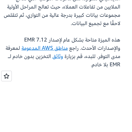
الملايين من تفاعلات العملاء، حيث تعالج المراحل الأولية
مجموعات بيانات كبيرة بدرجة عالية من التوازي، ثم تتقلص
لاحقًا مع تجميع البيانات.
هذه الميزة متاحة بشكل عام لإصدار EMR 7.12
والإصدارات الأحدث. راجع
مناطق AWS المدعومة
لمعرفة
مدى التوفر. للبدء، قم بزيارة
وثائق
التخزين بدون خادم لـ
EMR بلا خادم.